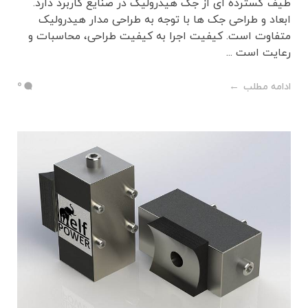
طیف گسترده ای از جک هیدرولیک در صنایع کاربرد دارد.
ابعاد و طراحی جک ها با توجه به طراحی مدار هیدرولیک
متفاوت است. کیفیت اجرا به کیفیت طراحی، محاسبات و
رعایت است ...
0
ادامه مطلب