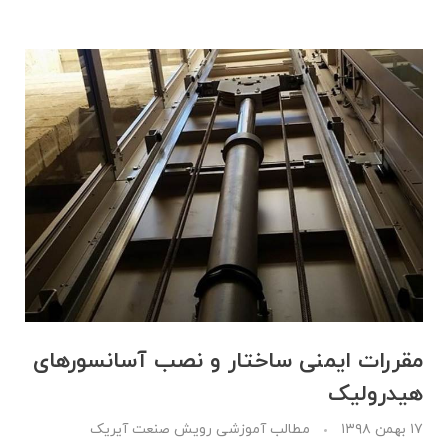
مقررات ایمنی ساختار و نصب آسانسورهای
هیدرولیک
۱۷ بهمن ۱۳۹۸
مطالب آموزشی رویش صنعت آیریک