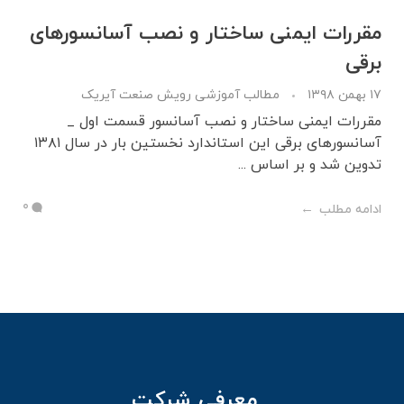
مقررات ایمنی ساختار و نصب آسانسورهای
برقی
۱۷ بهمن ۱۳۹۸
مطالب آموزشی رویش صنعت آیریک
مقررات ایمنی ساختار و نصب آسانسور قسمت اول _
آسانسورهای برقی این استاندارد نخستین بار در سال ۱۳۸۱
تدوین شد و بر اساس ...
0
ادامه مطلب
معرفی شرکت