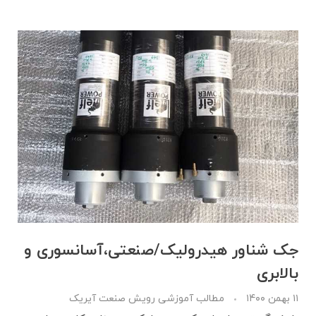
جک شناور هیدرولیک/صنعتی،آسانسوری و
بالابری
۱۱ بهمن ۱۴۰۰
مطالب آموزشی رویش صنعت آیریک