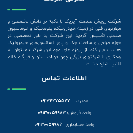
شرکت رویش صنعت آیریک با تکیه بر دانش تخصصی و
مهارتهای فنی در زمینه هیدرولیک، پنوماتیک و اتوماسیون
صنعتی تأسیس گردید. این شرکت به طور تخصصی در
حوزه طراحی و ساخت جک و پاور آسانسورهای هیدرولیک
فعالیت می کند. از پروژه های مهم این شرکت میتوان به
همکاری با شرکتهای بزرگی چون فولاد، اسنوا و قرارگاه خاتم
الانبیا اشاره داشت
اطلاعات تماس
مدیریت:
۰۹۱۳۲۲۷۵۵۲۷
واحد فروش؛
۰۹۱۳۰۰۵۹۹۸۳
واحد حسابداری:
۰۹۱۳۰۰۵۹۹۸۶