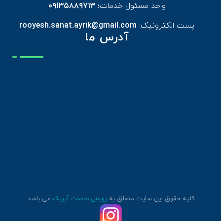
واحد مسئول خدمات؛
۰۹۱۳۵۸۸۹۷۱۳
پست الکترونیک:
rooyesh.sanat.ayrik@gmail.com
آدرس ما
کلیه حقوق این سایت متعلق به
رویش صنعت آیریک
می باشد.