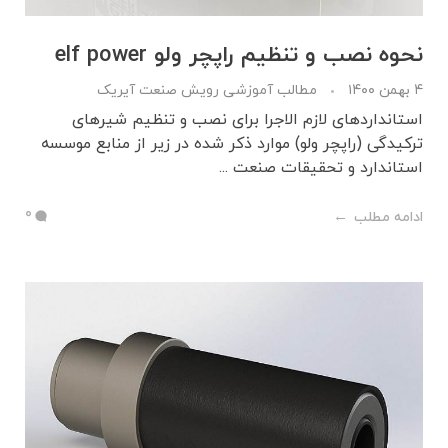
نحوه نصب و تنظیم راپچر ولو elf power
۴ بهمن ۱۴۰۰
مطالب آموزشی رویش صنعت آیریک
استانداردهای لازم الاجرا برای نصب و تنظیم شیرهای
ترکیدگی (راپچر ولو) موارد ذکر شده در زیر از منابع موسسه
استاندارد و تحقیقات صنعت ...
0
ادامه مطلب