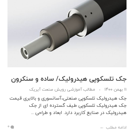
جک تلسکوپی هیدرولیک/ ساده و سنکرون
۱۱ بهمن ۱۴۰۰
مطالب آموزشی رویش صنعت آیریک
جک هیدرولیک تلسکوپی صنعتی،آسانسوری و بالابری قیمت
جک هیدرولیک تلسکوپی طیف گسترده ای از جک
هیدرولیک در صنایع کاربرد دارد. ابعاد و طراحی ...
0
ادامه مطلب