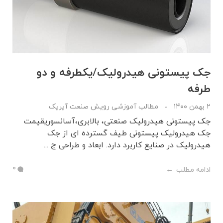
جک پیستونی هیدرولیک/یکطرفه و دو
طرفه
۲ بهمن ۱۴۰۰
مطالب آموزشی رویش صنعت آیریک
جک پیستونی هیدرولیک صنعتی، بالابری،آسانسوریقیمت
جک هیدرولیک پیستونی طیف گسترده ای از جک
هیدرولیک در صنایع کاربرد دارد. ابعاد و طراحی ج ...
0
ادامه مطلب