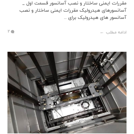
مقررات ایمنی ساختار و نصب آسانسور قسمت اول _
آسانسورهای هیدرولیک مقررات ایمنی ساختار و نصب
آسانسور های هیدرولیک برای ...
2
ادامه مطلب