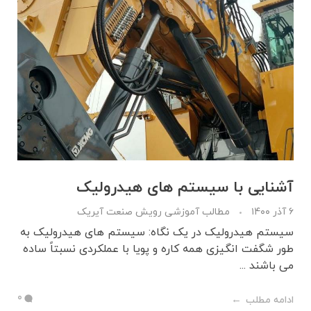
آشنایی با سیستم های هیدرولیک
۶ آذر ۱۴۰۰
مطالب آموزشی رویش صنعت آیریک
سیستم هیدرولیک در یک نگاه: سیستم ­های هیدرولیک به
طور شگفت ­انگیزی همه­ کاره و پویا با عملکردی نسبتاً ساده
می ­باشند ...
0
ادامه مطلب