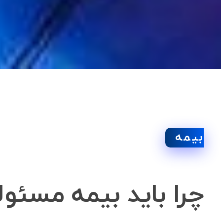
بیمه
چرا باید بیمه مسئو