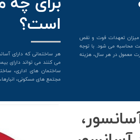
برای چه 
است؟
میزان تعهدات فوت و نقص
ت محاسبه می شود. با توجه
هر ساختمانی که دارای آسان
رت معمول در هر سال، هزینه
می کنند می تواند دارای بیم
ساختمان های اداری، ساختم
مجتمع های مسکونی، انبارها، 
سانسور،