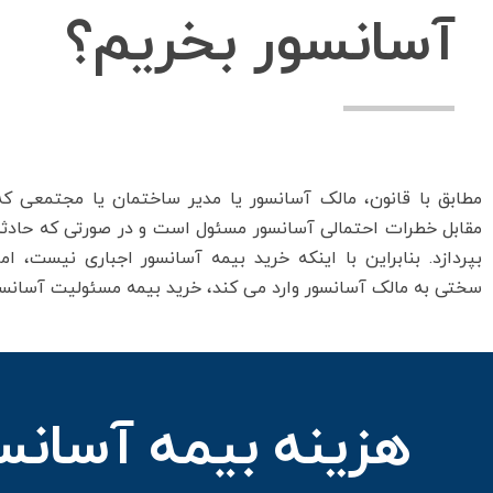
آسانسور بخریم؟
مطابق با قانون، مالک آسانسور یا مدیر ساختمان یا مجتمعی ک
مقابل خطرات احتمالی آسانسور مسئول است و در صورتی که حادثه 
بپردازد. بنابراین با اینکه خرید بیمه آسانسور اجباری نیست، 
سختی به مالک آسانسور وارد می کند، خرید بیمه مسئولیت آسانسور
هزینه بیمه آسانس