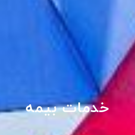
خدمات بیمه