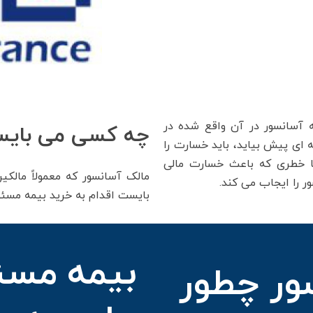
ه آسانسور در آن واقع شده در
چه کسی می بایست
ای پیش بیاید، باید خسارت را
اما خطری که باعث خسارت مالی
مالک آسانسور که معمولاً مالکی
 را ایجاب می کند.
بایست اقدام به خرید بیمه مسئو
بیمه مسئ
ور چطور