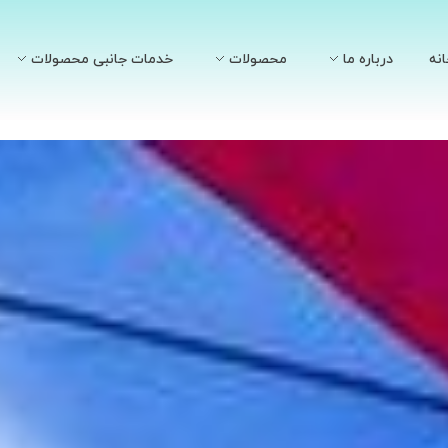
نه
درباره ما
محصولات
خدمات جانبی محصولات