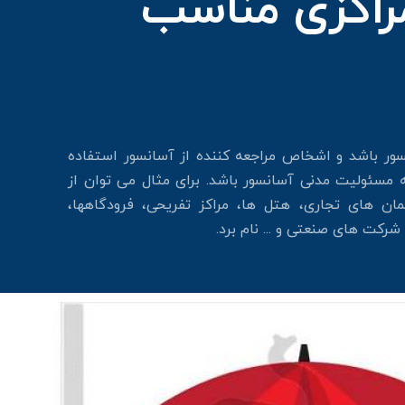
مراکزی مناسب
سور باشد و اشخاص مراجعه کننده از آسانسور استفاده
ه مسئولیت مدنی آسانسور باشد. برای مثال می توان از
ان های تجاری، هتل ها، مراکز تفریحی، فرودگاهها،
شرکت های صنعتی و ... نام برد.