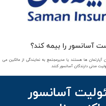
 آسانسور را بیمه کند؟
ن آپارتمان ها هستند یا مدیرمجتمع به نمایندگی از مالکین می
لیت مدنی دارندگان آسانسور کنند.
ولیت آسانسور