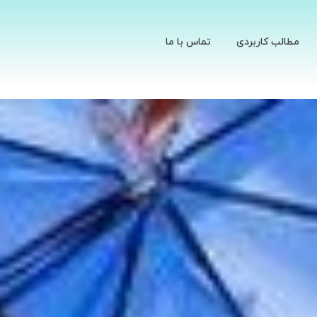
مطالب کاربردی
تماس با ما